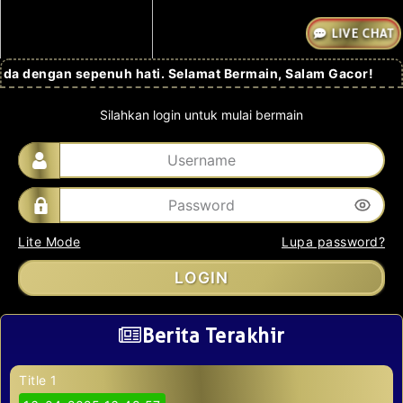
LIVE CHAT
da dengan sepenuh hati. Selamat Bermain, Salam Gacor!
Silahkan login untuk mulai bermain
Lite Mode
Lupa password?
LOGIN
Berita Terakhir
Title 1